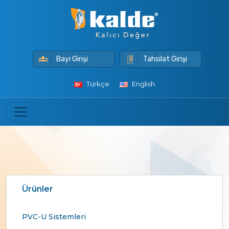
Bayi Girişi
Tahsilat Girişi
Türkçe
English
Ürünler
PVC-U Sistemleri