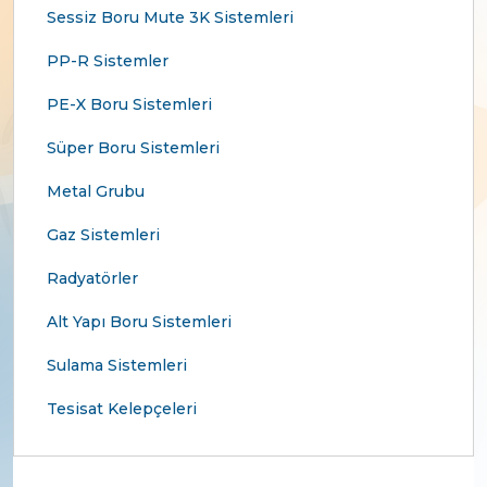
Sessiz Boru Mute 3K Sistemleri
PP-R Sistemler
PE-X Boru Sistemleri
Süper Boru Sistemleri
Metal Grubu
Gaz Sistemleri
Radyatörler
Alt Yapı Boru Sistemleri
Sulama Sistemleri
Tesisat Kelepçeleri