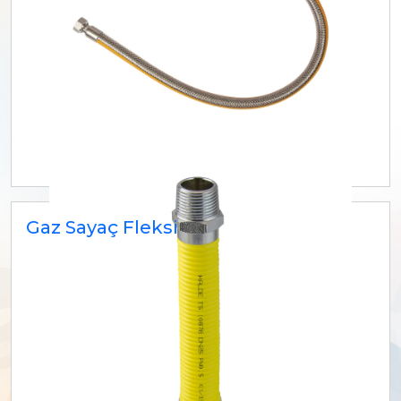
Gaz Sayaç Fleksi