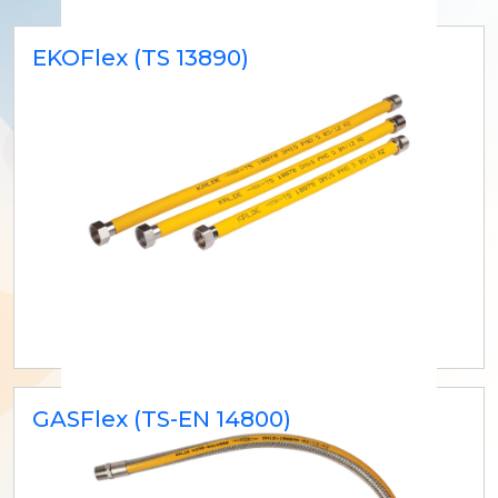
EKOFlex (TS 13890)
GASFlex (TS-EN 14800)