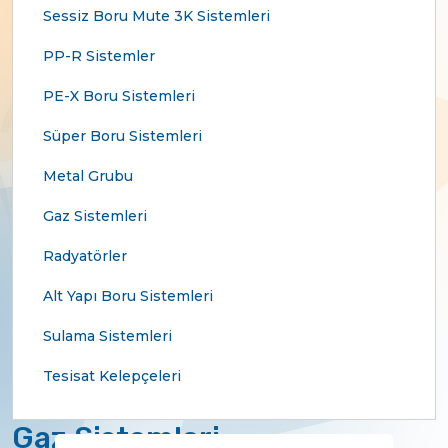
Sessiz Boru Mute 3K Sistemleri
PP-R Sistemler
PE-X Boru Sistemleri
Süper Boru Sistemleri
Metal Grubu
Gaz Sistemleri
Radyatörler
Alt Yapı Boru Sistemleri
Sulama Sistemleri
Tesisat Kelepçeleri
Gaz Sistemleri