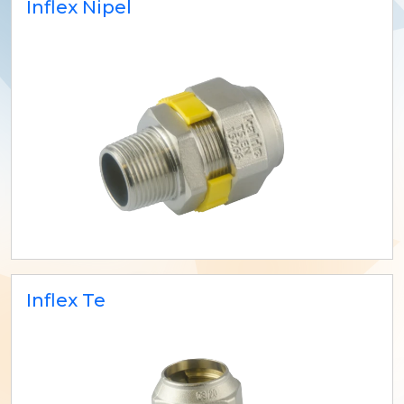
Inflex Nipel
Inflex Te