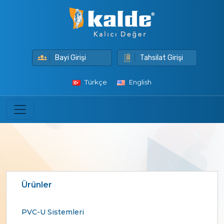
Bayi Girişi
Tahsilat Girişi
Türkçe
English
Ürünler
PVC-U Sistemleri