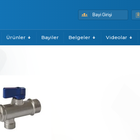
Bayi Girişi
Ürünler
Bayiler
Belgeler
Videolar