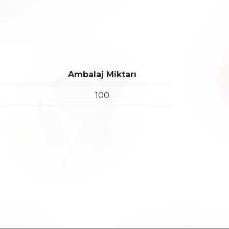
Ambalaj Miktarı
100