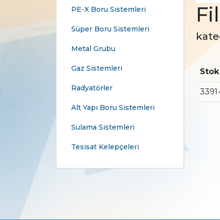
Fi
PE-X Boru Sistemleri
Süper Boru Sistemleri
kate
Metal Grubu
Gaz Sistemleri
Stok
Radyatörler
3391
Alt Yapı Boru Sistemleri
Sulama Sistemleri
Tesisat Kelepçeleri