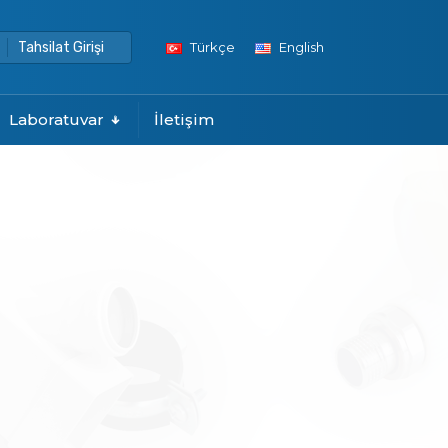
Tahsilat Girişi
Türkçe
English
Laboratuvar
İletişim