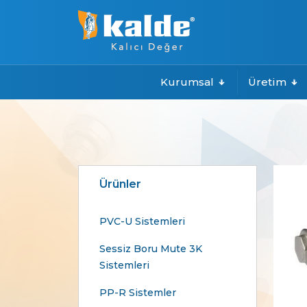
Kurumsal
Üretim
Ürünler
PVC-U Sistemleri
Sessiz Boru Mute 3K
Sistemleri
PP-R Sistemler