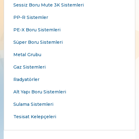
Sessiz Boru Mute 3K Sistemleri
PP-R Sistemler
PE-X Boru Sistemleri
Süper Boru Sistemleri
Metal Grubu
Gaz Sistemleri
Radyatörler
Alt Yapı Boru Sistemleri
Sulama Sistemleri
Tesisat Kelepçeleri