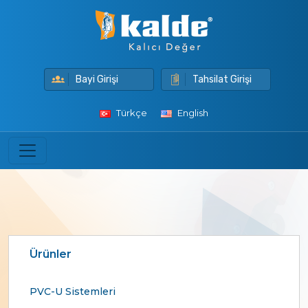
Bayi Girişi
Tahsilat Girişi
Türkçe
English
Ürünler
PVC-U Sistemleri