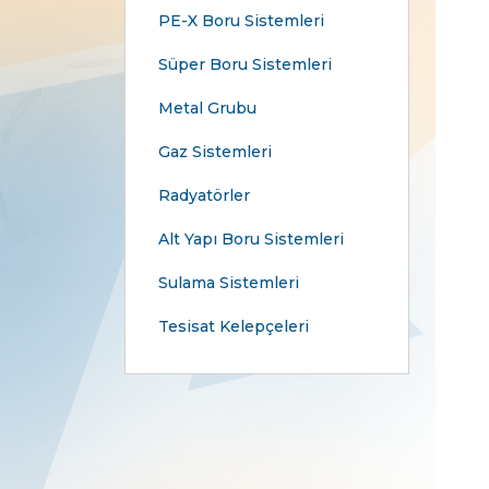
PE-X Boru Sistemleri
Süper Boru Sistemleri
Metal Grubu
Gaz Sistemleri
Radyatörler
Alt Yapı Boru Sistemleri
Sulama Sistemleri
Tesisat Kelepçeleri