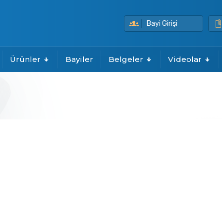
Bayi Girişi
Ürünler
Bayiler
Belgeler
Videolar