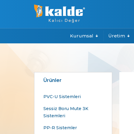
Kurumsal
Üretim
Ürünler
PVC-U Sistemleri
Sessiz Boru Mute 3K
Sistemleri
PP-R Sistemler