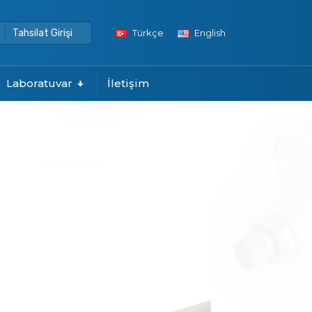
Tahsilat Girişi
Türkçe
English
Laboratuvar
İletişim