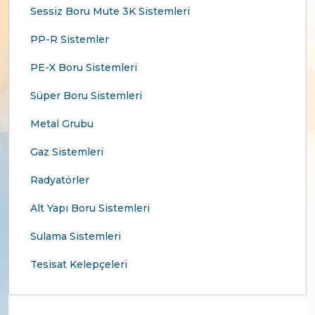
Sessiz Boru Mute 3K Sistemleri
PP-R Sistemler
PE-X Boru Sistemleri
Süper Boru Sistemleri
Metal Grubu
Gaz Sistemleri
Radyatörler
Alt Yapı Boru Sistemleri
Sulama Sistemleri
Tesisat Kelepçeleri