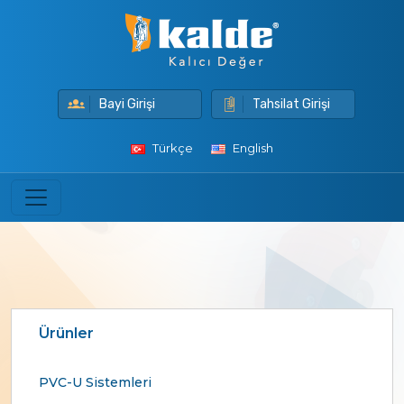
Bayi Girişi
Tahsilat Girişi
Türkçe
English
Ürünler
PVC-U Sistemleri