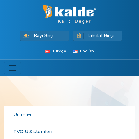
Bayi Girişi
Tahsilat Girişi
Türkçe
English
Ürünler
PVC-U Sistemleri