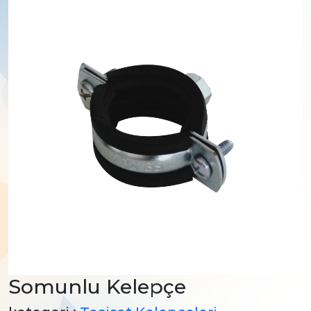
Somunlu Kelepçe