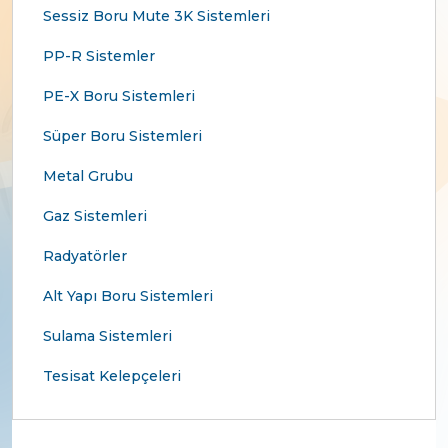
Sessiz Boru Mute 3K Sistemleri
PP-R Sistemler
PE-X Boru Sistemleri
Süper Boru Sistemleri
Metal Grubu
Gaz Sistemleri
Radyatörler
Alt Yapı Boru Sistemleri
Sulama Sistemleri
Tesisat Kelepçeleri