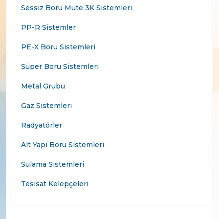
Sessiz Boru Mute 3K Sistemleri
PP-R Sistemler
PE-X Boru Sistemleri
Süper Boru Sistemleri
Metal Grubu
Gaz Sistemleri
Radyatörler
Alt Yapı Boru Sistemleri
Sulama Sistemleri
Tesisat Kelepçeleri