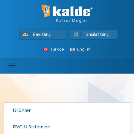
Bayi Girişi
Tahsilat Girişi
Türkçe
English
Ürünler
PVC-U Sistemleri